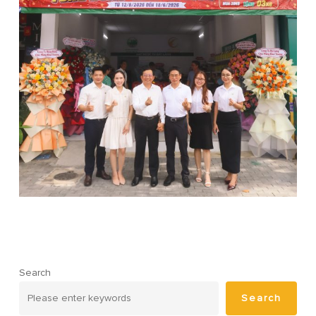
Search
Search