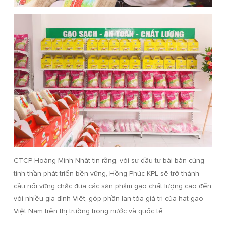
CTCP Hoàng Minh Nhật tin rằng, với sự đầu tư bài bản cùng
tinh thần phát triển bền vững, Hồng Phúc KPL sẽ trở thành
cầu nối vững chắc đưa các sản phẩm gạo chất lượng cao đến
với nhiều gia đình Việt, góp phần lan tỏa giá trị của hạt gạo
Việt Nam trên thị trường trong nước và quốc tế.