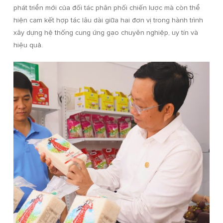
phát triển mới của đối tác phân phối chiến lược mà còn thể
hiện cam kết hợp tác lâu dài giữa hai đơn vị trong hành trình
xây dựng hệ thống cung ứng gạo chuyên nghiệp, uy tín và
hiệu quả.