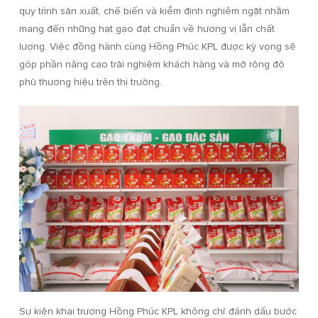
quy trình sản xuất, chế biến và kiểm định nghiêm ngặt nhằm
mang đến những hạt gạo đạt chuẩn về hương vị lẫn chất
lượng. Việc đồng hành cùng Hồng Phúc KPL được kỳ vọng sẽ
góp phần nâng cao trải nghiệm khách hàng và mở rộng độ
phủ thương hiệu trên thị trường.
Sự kiện khai trương Hồng Phúc KPL không chỉ đánh dấu bước