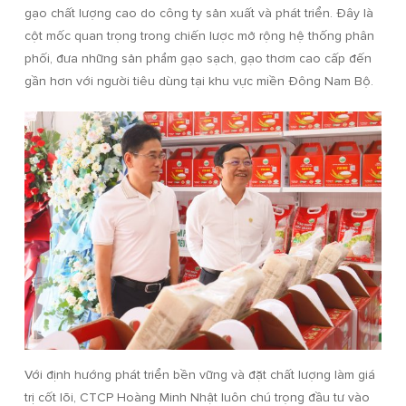
gạo chất lượng cao do công ty sản xuất và phát triển. Đây là
cột mốc quan trọng trong chiến lược mở rộng hệ thống phân
phối, đưa những sản phẩm gạo sạch, gạo thơm cao cấp đến
gần hơn với người tiêu dùng tại khu vực miền Đông Nam Bộ.
Với định hướng phát triển bền vững và đặt chất lượng làm giá
trị cốt lõi, CTCP Hoàng Minh Nhật luôn chú trọng đầu tư vào