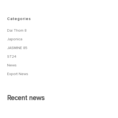
Categories
Dai Thom 8
Japonica
JASMINE 85
ST24
News
Export News
Recent news