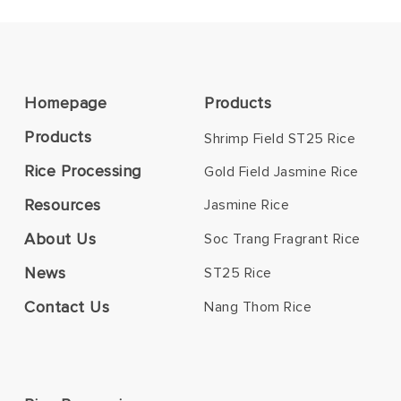
Homepage
Products
Products
Shrimp Field ST25 Rice
Rice Processing
Gold Field Jasmine Rice
Resources
Jasmine Rice
About Us
Soc Trang Fragrant Rice
News
ST25 Rice
Contact Us
Nang Thom Rice