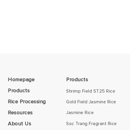
Homepage
Products
Products
Shrimp Field ST25 Rice
Rice Processing
Gold Field Jasmine Rice
Resources
Jasmine Rice
About Us
Soc Trang Fragrant Rice