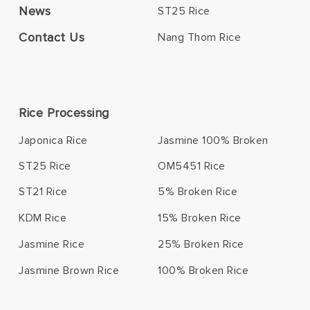
News
ST25 Rice
Contact Us
Nang Thom Rice
Rice Processing
Japonica Rice
Jasmine 100% Broken
ST25 Rice
OM5451 Rice
ST21 Rice
5% Broken Rice
KDM Rice
15% Broken Rice
Jasmine Rice
25% Broken Rice
Jasmine Brown Rice
100% Broken Rice