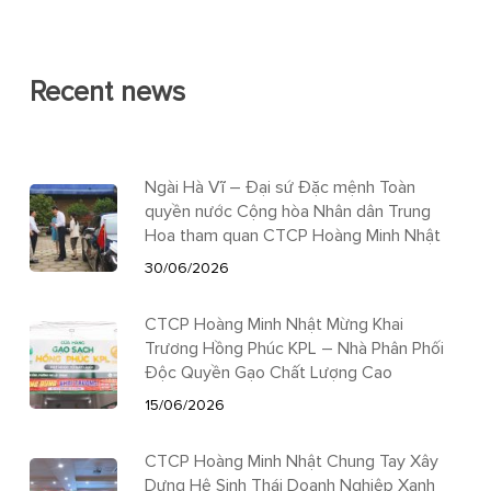
Recent news
Ngài Hà Vĩ – Đại sứ Đặc mệnh Toàn
quyền nước Cộng hòa Nhân dân Trung
Hoa tham quan CTCP Hoàng Minh Nhật
30/06/2026
CTCP Hoàng Minh Nhật Mừng Khai
Trương Hồng Phúc KPL – Nhà Phân Phối
Độc Quyền Gạo Chất Lượng Cao
15/06/2026
CTCP Hoàng Minh Nhật Chung Tay Xây
Dựng Hệ Sinh Thái Doanh Nghiệp Xanh