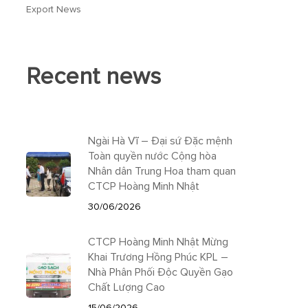
Export News
Recent news
Ngài Hà Vĩ – Đại sứ Đặc mệnh
Toàn quyền nước Cộng hòa
Nhân dân Trung Hoa tham quan
CTCP Hoàng Minh Nhật
30/06/2026
CTCP Hoàng Minh Nhật Mừng
Khai Trương Hồng Phúc KPL –
Nhà Phân Phối Độc Quyền Gạo
Chất Lượng Cao
15/06/2026