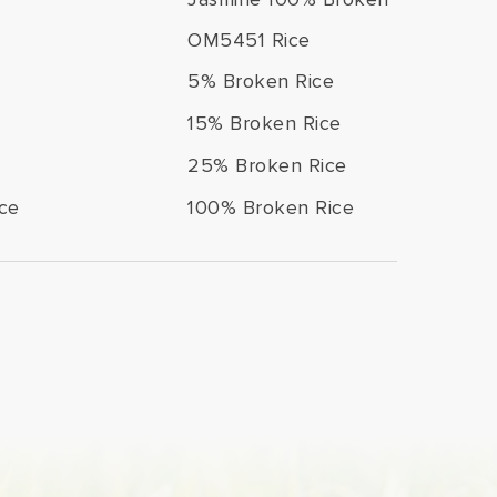
OM5451 Rice
5% Broken Rice
15% Broken Rice
25% Broken Rice
ce
100% Broken Rice