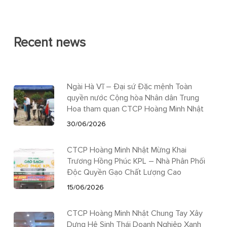
Recent news
Ngài Hà Vĩ – Đại sứ Đặc mệnh Toàn
quyền nước Cộng hòa Nhân dân Trung
Hoa tham quan CTCP Hoàng Minh Nhật
30/06/2026
CTCP Hoàng Minh Nhật Mừng Khai
Trương Hồng Phúc KPL – Nhà Phân Phối
Độc Quyền Gạo Chất Lượng Cao
15/06/2026
CTCP Hoàng Minh Nhật Chung Tay Xây
Dựng Hệ Sinh Thái Doanh Nghiệp Xanh