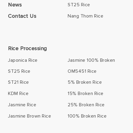
News
ST25 Rice
Contact Us
Nang Thom Rice
Rice Processing
Japonica Rice
Jasmine 100% Broken
ST25 Rice
OM5451 Rice
ST21 Rice
5% Broken Rice
KDM Rice
15% Broken Rice
Jasmine Rice
25% Broken Rice
Jasmine Brown Rice
100% Broken Rice