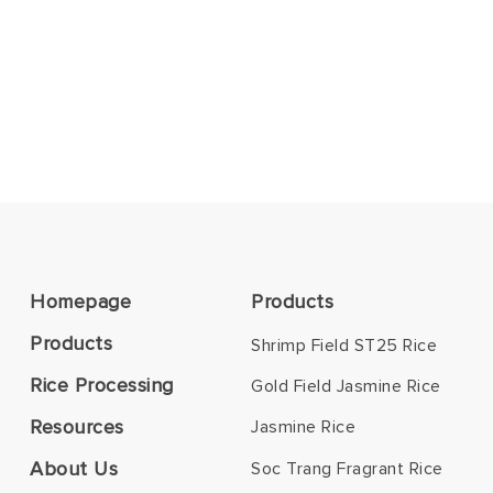
Homepage
Products
Products
Shrimp Field ST25 Rice
Rice Processing
Gold Field Jasmine Rice
Resources
Jasmine Rice
About Us
Soc Trang Fragrant Rice