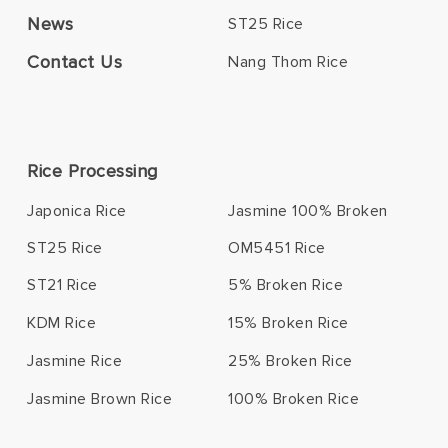
News
ST25 Rice
Contact Us
Nang Thom Rice
Rice Processing
Japonica Rice
Jasmine 100% Broken
ST25 Rice
OM5451 Rice
ST21 Rice
5% Broken Rice
KDM Rice
15% Broken Rice
Jasmine Rice
25% Broken Rice
Jasmine Brown Rice
100% Broken Rice