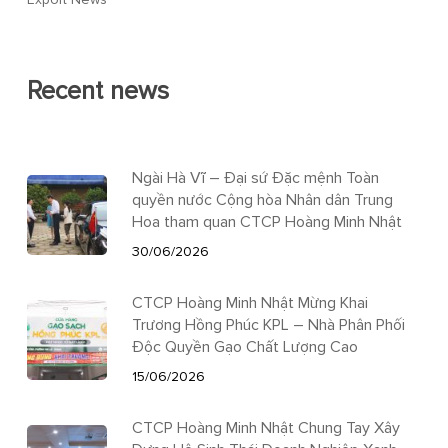
Recent news
Ngài Hà Vĩ – Đại sứ Đặc mệnh Toàn
quyền nước Cộng hòa Nhân dân Trung
Hoa tham quan CTCP Hoàng Minh Nhật
30/06/2026
CTCP Hoàng Minh Nhật Mừng Khai
Trương Hồng Phúc KPL – Nhà Phân Phối
Độc Quyền Gạo Chất Lượng Cao
15/06/2026
CTCP Hoàng Minh Nhật Chung Tay Xây