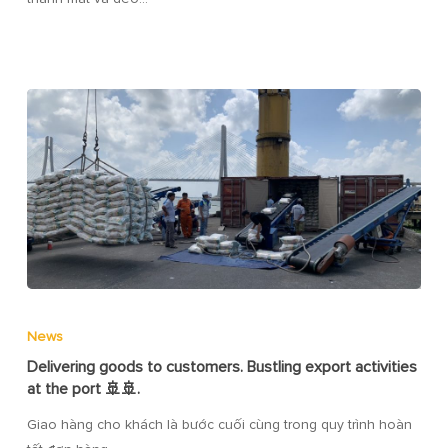
News
Delivering goods to customers. Bustling export activities
at the port 🚢🚢.
Giao hàng cho khách là bước cuối cùng trong quy trình hoàn