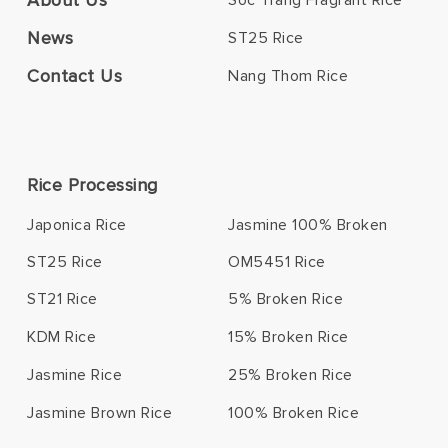
News
ST25 Rice
Contact Us
Nang Thom Rice
Rice Processing
Japonica Rice
Jasmine 100% Broken
ST25 Rice
OM5451 Rice
ST21 Rice
5% Broken Rice
KDM Rice
15% Broken Rice
Jasmine Rice
25% Broken Rice
Jasmine Brown Rice
100% Broken Rice