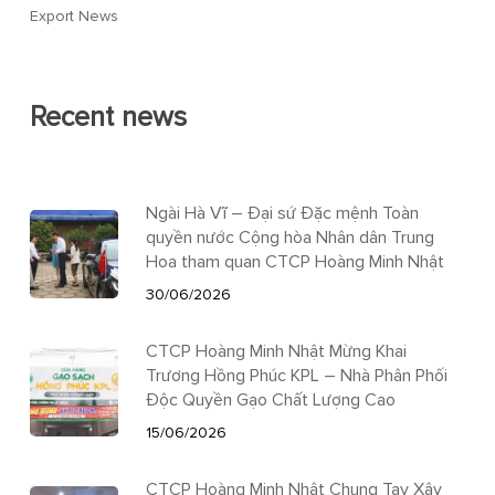
Export News
Recent news
Ngài Hà Vĩ – Đại sứ Đặc mệnh Toàn
quyền nước Cộng hòa Nhân dân Trung
Hoa tham quan CTCP Hoàng Minh Nhật
30/06/2026
CTCP Hoàng Minh Nhật Mừng Khai
Trương Hồng Phúc KPL – Nhà Phân Phối
Độc Quyền Gạo Chất Lượng Cao
15/06/2026
CTCP Hoàng Minh Nhật Chung Tay Xây