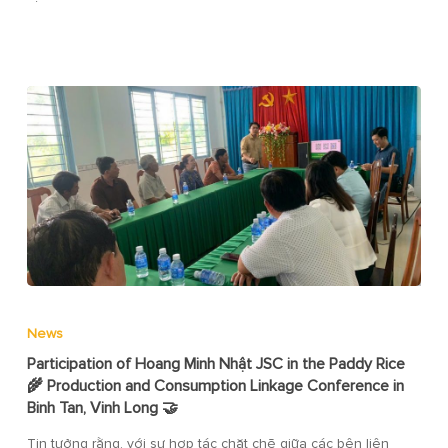
News
Participation of Hoang Minh Nhật JSC in the Paddy Rice
🌾 Production and Consumption Linkage Conference in
Binh Tan, Vinh Long 🤝
Tin tưởng rằng, với sự hợp tác chặt chẽ giữa các bên liên