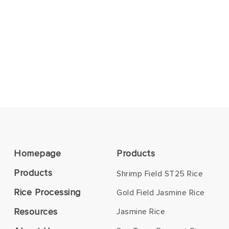
Homepage
Products
Products
Shrimp Field ST25 Rice
Rice Processing
Gold Field Jasmine Rice
Resources
Jasmine Rice