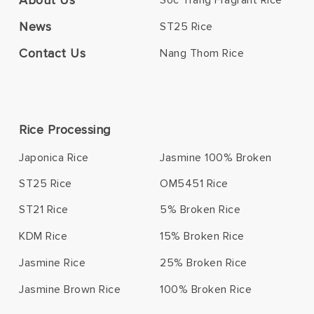
News
ST25 Rice
Contact Us
Nang Thom Rice
Rice Processing
Japonica Rice
Jasmine 100% Broken
ST25 Rice
OM5451 Rice
ST21 Rice
5% Broken Rice
KDM Rice
15% Broken Rice
Jasmine Rice
25% Broken Rice
Jasmine Brown Rice
100% Broken Rice