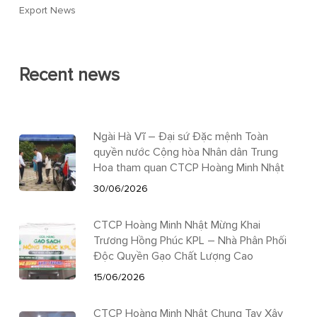
Export News
Recent news
Ngài Hà Vĩ – Đại sứ Đặc mệnh Toàn
quyền nước Cộng hòa Nhân dân Trung
Hoa tham quan CTCP Hoàng Minh Nhật
30/06/2026
CTCP Hoàng Minh Nhật Mừng Khai
Trương Hồng Phúc KPL – Nhà Phân Phối
Độc Quyền Gạo Chất Lượng Cao
15/06/2026
CTCP Hoàng Minh Nhật Chung Tay Xây