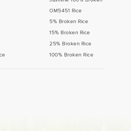
OM5451 Rice
5% Broken Rice
15% Broken Rice
25% Broken Rice
ce
100% Broken Rice