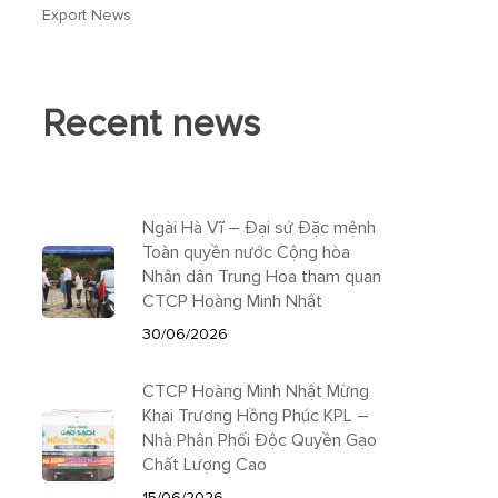
Export News
Recent news
Ngài Hà Vĩ – Đại sứ Đặc mệnh
Toàn quyền nước Cộng hòa
Nhân dân Trung Hoa tham quan
CTCP Hoàng Minh Nhật
30/06/2026
CTCP Hoàng Minh Nhật Mừng
Khai Trương Hồng Phúc KPL –
Nhà Phân Phối Độc Quyền Gạo
Chất Lượng Cao
15/06/2026