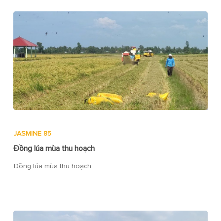
JASMINE 85
Đồng lúa mùa thu hoạch
Đồng lúa mùa thu hoạch