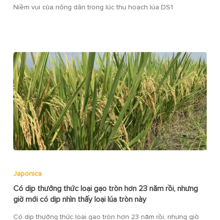
Niềm vui của nông dân trong lúc thu hoạch lúa DS1
Japonica
Có dịp thưởng thức loại gạo tròn hơn 23 năm rồi, nhưng
giờ mới có dịp nhìn thấy loại lúa tròn này
Có dịp thưởng thức loại gạo tròn hơn 23 năm rồi, nhưng giờ