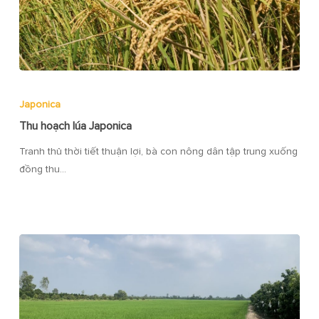
Japonica
Thu hoạch lúa Japonica
Tranh thủ thời tiết thuận lợi, bà con nông dân tập trung xuống
đồng thu…