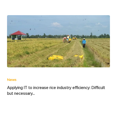
News
Applying IT to increase rice industry efficiency: Difficult
but necessary...