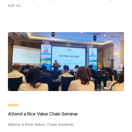
mới có…
News
Attend a Rice Value Chain Seminar
Attend a Rice Value Chain Seminar