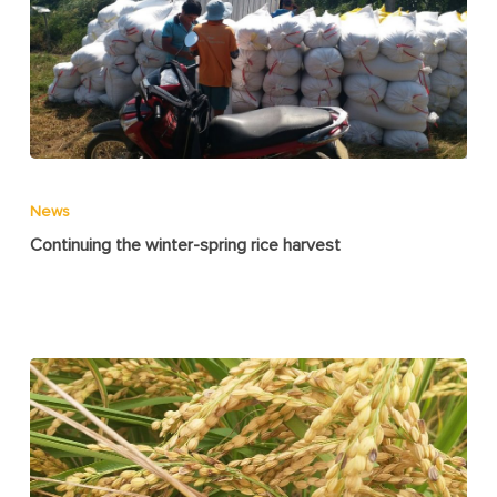
News
Continuing the winter-spring rice harvest