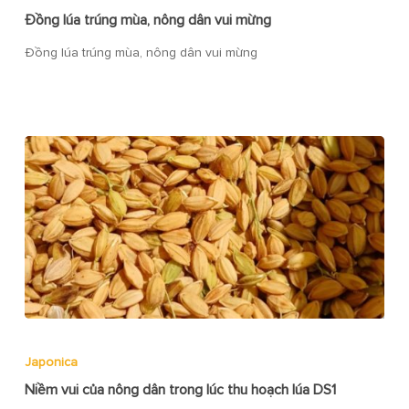
Đồng lúa trúng mùa, nông dân vui mừng
Đồng lúa trúng mùa, nông dân vui mừng
Japonica
Niềm vui của nông dân trong lúc thu hoạch lúa DS1