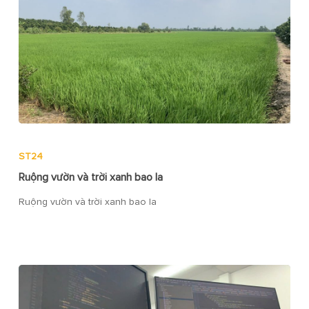
ST24
Ruộng vườn và trời xanh bao la
Ruộng vườn và trời xanh bao la