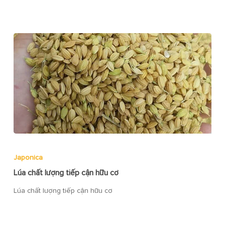
Japonica
Lúa chất lượng tiếp cận hữu cơ
Lúa chất lượng tiếp cận hữu cơ