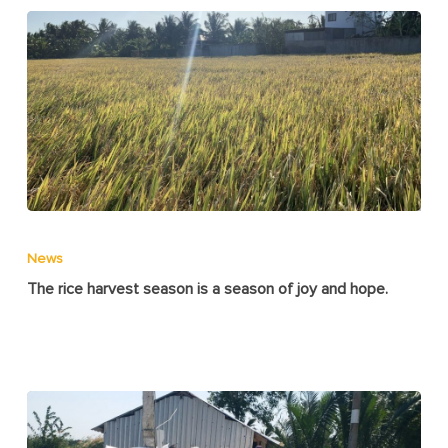
News
The rice harvest season is a season of joy and hope.