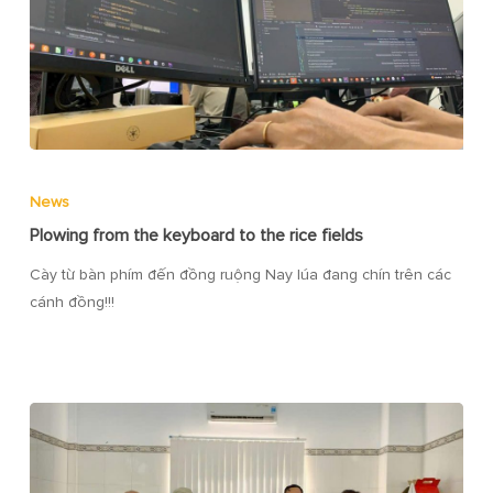
News
Plowing from the keyboard to the rice fields
Cày từ bàn phím đến đồng ruộng Nay lúa đang chín trên các
cánh đồng!!!