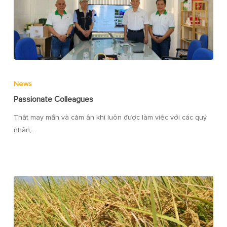
News
Passionate Colleagues
Thật may mắn và cảm ân khi luôn được làm việc với các quý
nhân,…