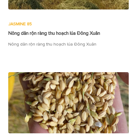
JASMINE 85
Nông dân rộn ràng thu hoạch lúa Đông Xuân
Nông dân rộn ràng thu hoạch lúa Đông Xuân