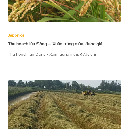
Japonica
Thu hoạch lúa Đông – Xuân trúng mùa, được giá
Thu hoạch lúa Đông - Xuân trúng mùa, được giá