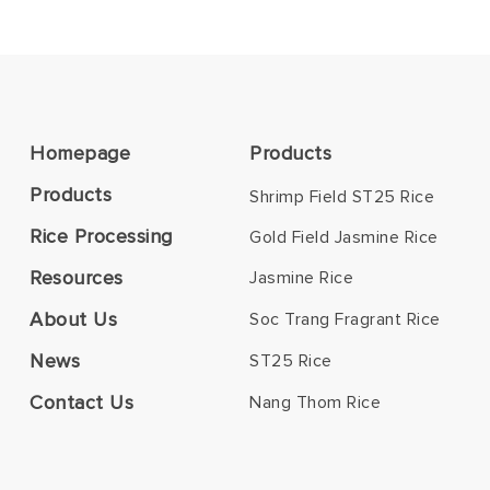
Homepage
Products
Products
Shrimp Field ST25 Rice
Rice Processing
Gold Field Jasmine Rice
Resources
Jasmine Rice
About Us
Soc Trang Fragrant Rice
News
ST25 Rice
Contact Us
Nang Thom Rice